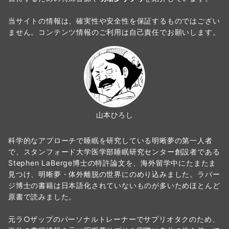
当サイトの情報は、確実性や安全性を保証するものではござい
ません。コンテンツ情報のご利用は自己責任でお願いします。
山本ひろし
科学的なアプローチで睡眠を研究している明晰夢の第一人者
で、スタンフォード大学医学部睡眠研究センター創設者である
Stephen LaBerge博士の特許論文を、海外留学中にたまたま
見つけ、明晰夢・体外離脱の世界にのめり込みました。ラバー
ジ博士の書籍は日本語化されていないものが多いためほとんど
原書で読みました。
元ラ○ザップのパーソナルトレーナーでサプリオタクのため、