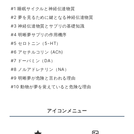
#1 睡眠サイクルと神経伝達物質
#2 夢を見るために鍵となる神経伝達物質
#3 神経伝達物質とサプリの基礎知識
#4 明晰夢サプリの作用機序
#5 セロトニン（5-HT）
#6 アセチルコリン (ACh)
#7 ドーパミン（DA）
#8 ノルアドレナリン（NA）
#9 明晰夢が危険と言われる理由
#10 動物が夢を覚えていると危険な理由
アイコンメニュー