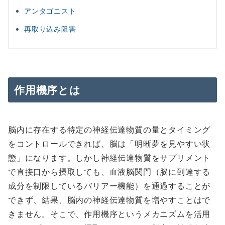
アンタゴニスト
再取り込み阻害
作用機序とは
脳内に存在する特定の神経伝達物質の量とタイミング
をコントロールできれば、脳は「明晰夢を見やすい状
態」になります。しかし神経伝達物質をサプリメント
で直接口から摂取しても、血液脳関門（脳に到達する
成分を制限しているバリアー機能）を通過することが
できず、結果、脳内の神経伝達物質を増やすことはで
きません。そこで、作用機序というメカニズムを活用