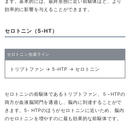
ます。基本的には、最終形態に近い前駆体ほど、より
効率的に影響を与えることができます。
セロトニン（5-HT）
セロトニン合成ライン
トリプトファン → 5-HTP → セロトニン
セロトニンの前駆体であるトリプトファン、５−HTPの
両方が血液脳関門を通過し、脳内に到達することがで
きます。5- HTPのほうがセロトニンに近いため、脳内
のセロトニンを増やすのに最も効果的な前駆体です。