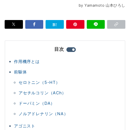
by Yamamoto
山本ひろし
目次
作用機序とは
前駆体
セロトニン（5-HT）
アセチルコリン（ACh）
ドーパミン（DA）
ノルアドレナリン（NA）
アゴニスト