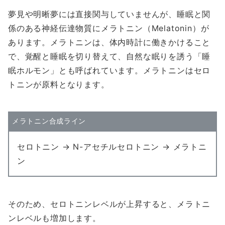
夢見や明晰夢には直接関与していませんが、睡眠と関
係のある神経伝達物質にメラトニン（Melatonin）が
あります。メラトニンは、体内時計に働きかけること
で、覚醒と睡眠を切り替えて、自然な眠りを誘う「睡
眠ホルモン」とも呼ばれています。メラトニンはセロ
トニンが原料となります。
メラトニン合成ライン
セロトニン → N-アセチルセロトニン → メラトニ
ン
そのため、セロトニンレベルが上昇すると、メラトニ
ンレベルも増加します。