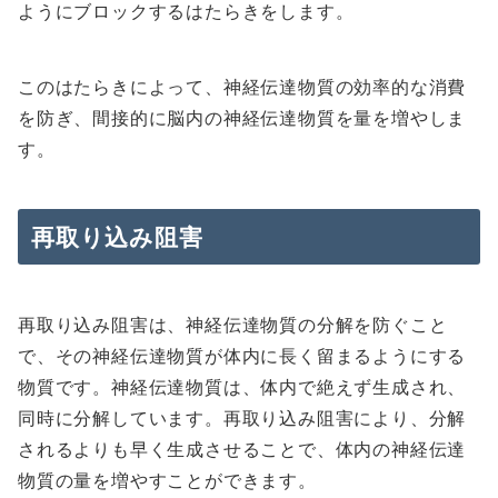
ようにブロックするはたらきをします。
このはたらきによって、神経伝達物質の効率的な消費
を防ぎ、間接的に脳内の神経伝達物質を量を増やしま
す。
再取り込み阻害
再取り込み阻害は、神経伝達物質の分解を防ぐこと
で、その神経伝達物質が体内に長く留まるようにする
物質です。神経伝達物質は、体内で絶えず生成され、
同時に分解しています。再取り込み阻害により、分解
されるよりも早く生成させることで、体内の神経伝達
物質の量を増やすことができます。