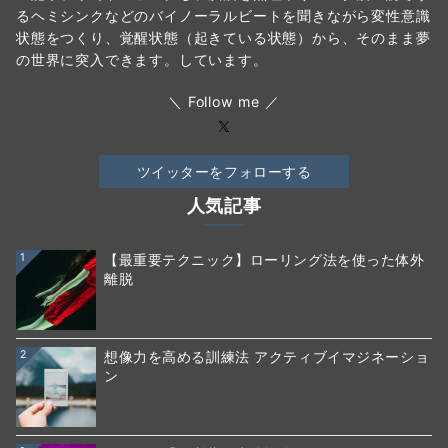
るヘミシンクなどのバイノーラルビートを聞きながら変性意識
状態をつくり、覚醒状態（起きている状態）から、そのまま夢
の世界に突入できます。しています。
＼ Follow me ／
ツイッターをフォローする
人気記事
1
【最重要テクニック】ローリング法を使った体外
離脱
2
想像力を高める訓練法 アクティブイマジネーショ
ン