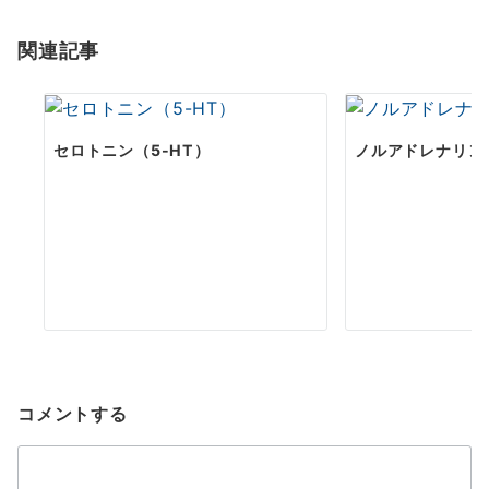
ョ
関連記事
ン
セロトニン（5-HT）
ノルアドレナリン
コメントする