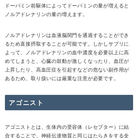
ドーパミン前駆体によってドーパミンの量が増えると
ノルアドレナリンの量の増えます。
ノルアドレナリンは血液脳関門を通過することができ
るため直接摂取することが可能です。しかしサプリに
よって、ノルアドレナリンの血中濃度を必要以上に高
めてしまうと、心臓の鼓動が激しくなったり、血圧が
上昇したり、高血圧症を引起すなどの危ない副作用が
あるため、取り扱いには厳重な注意が必要です。
アゴニスト
アゴニストとは、生体内の受容体（レセプター）に結
合することで、神経伝達物質と同じはたらきをする全