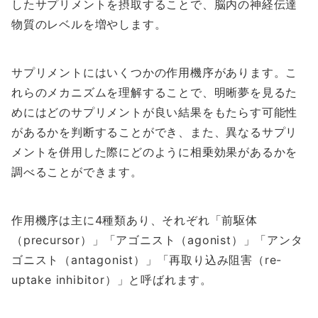
したサプリメントを摂取することで、脳内の神経伝達
物質のレベルを増やします。
サプリメントにはいくつかの作用機序があります。こ
れらのメカニズムを理解することで、明晰夢を見るた
めにはどのサプリメントが良い結果をもたらす可能性
があるかを判断することができ、また、異なるサプリ
メントを併用した際にどのように相乗効果があるかを
調べることができます。
作用機序は主に4種類あり、それぞれ「前駆体
（precursor）」「アゴニスト（agonist）」「アンタ
ゴニスト（antagonist）」「再取り込み阻害（re-
uptake inhibitor）」と呼ばれます。