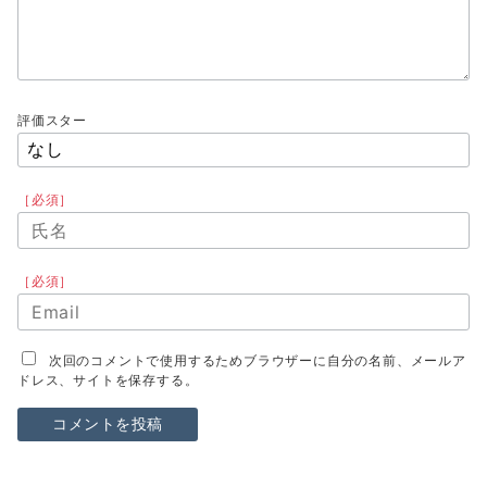
評価スター
［必須］
［必須］
次回のコメントで使用するためブラウザーに自分の名前、メールア
ドレス、サイトを保存する。