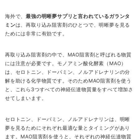
海外で、
最強の明晰夢サプリと言われているガランタ
ミン
は、再取り込み阻害剤のひとつで、明晰夢を見る
ためには非常に有効です。
再取り込み阻害剤の中で、MAO阻害剤と呼ばれる物質
には注意が必要です。モノアミン酸化酵素（MAO）
は、セロトニン、ドーパミン、ノルアドレナリンの分
解を助ける化学物質です。そのためMAO阻害剤を使う
と、これら3つすべての神経伝達物質量をすべて増加さ
せてしまいます。
セロトニン、ドーパミン、ノルアドレナリンは、明晰
夢を見るためにそれぞれ最適な量とタイミングがあり
ます。MAO阻害剤を使うと、それぞれの神経伝達物質