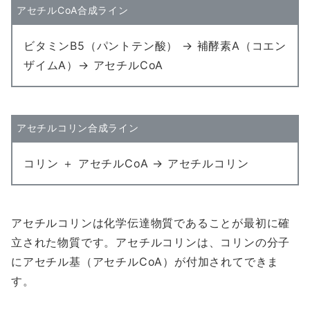
アセチルCoA合成ライン
ビタミンB5（パントテン酸） → 補酵素A（コエン
ザイムA）→ アセチルCoA
アセチルコリン合成ライン
コリン ＋ アセチルCoA → アセチルコリン
アセチルコリンは化学伝達物質であることが最初に確
立された物質です。アセチルコリンは、コリンの分子
にアセチル基（アセチルCoA）が付加されてできま
す。