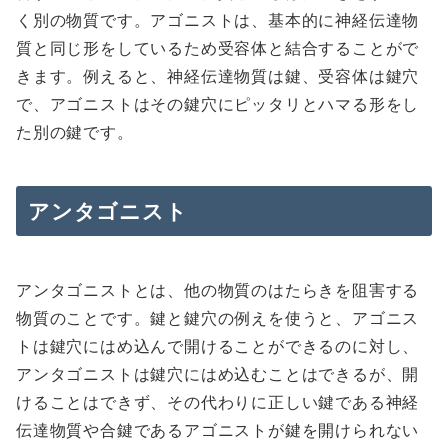
く別の物質です。アゴニストは、基本的に神経伝達物
質と同じ形をしているため受容体と結合することがで
きます。例えると、神経伝達物質は鍵、受容体は鍵穴
で、アゴニストはその鍵穴にピッタリとハマる形をし
た別の鍵です。
アンタゴニスト
アンタゴニストとは、他の物質のはたらきを阻害する
物質のことです。鍵と鍵穴の例えを使うと、アゴニス
トは鍵穴にはめ込んで開けることができるのに対し、
アンタゴニストは鍵穴にはめ込むことはできるが、開
けることはできず、その代わりに正しい鍵である神経
伝達物質や合鍵であるアゴニストが鍵を開けられない