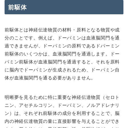
前駆体
前駆体とは神経伝達物質の材料・原料となる物質や成
分のことです。例えば、ドーパミンは血液脳関門を通
過できませんが、ドーパミンの原料であるドパーミン
前駆体のいくつかは、血液脳関門を通過します。ドー
パミン前駆体が血液脳関門を通過すると、それを原料
に脳内でドーパミンが生成されるため、ドーパミン自
体が血液脳関門を通る必要がありません。
明晰夢を見るために特に重要な神経伝達物質（セロト
ニン、アセチルコリン、ドーパミン、ノルアドレナリ
ン）は、それぞれ前駆体の成分を利用することで、脳
内の神経伝達物質の量に直接影響を与えることができ