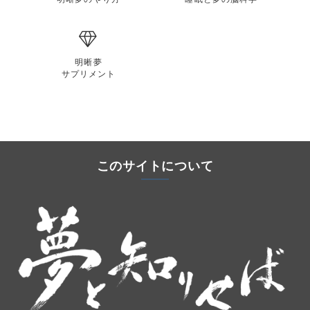
明晰夢
サプリメント
このサイトについて