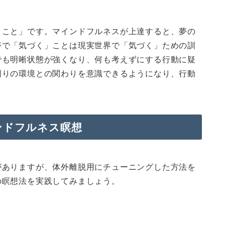
くこと」です。マインドフルネスが上達すると、夢の
夢で「気づく」ことは現実世界で「気づく」ための訓
でも明晰状態が強くなり、何も考えずにする行動に疑
周りの環境との関わりを意識できるようになり、行動
ンドフルネス瞑想
がありますが、体外離脱用にチューニングした方法を
の瞑想法を実践してみましょう。