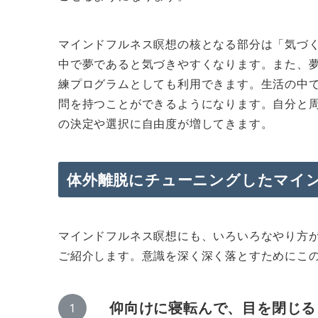
マインドフルネス瞑想の核となる部分は「気づ
中で夢であると気づきやすくなります。また、
練プログラムとしても利用できます。生活の中
問を持つことができるようになります。自分と
の決定や選択に自由度が増してきます。
体外離脱にチューニングしたマイ
マインドフルネス瞑想にも、いろいろなやり方
ご紹介します。意識を深く深く落とすためにこ
仰向けに寝転んで、目を閉じる