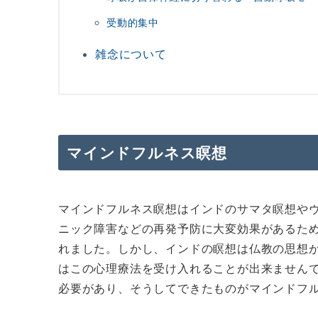
受動的集中
雑念について
マインドフルネス瞑想
マインドフルネス瞑想はインドのサマタ瞑想や
ニック障害などの再発予防に大変効果があるた
れました。しかし、インドの瞑想は仏教の思想
はこの心理療法を受け入れることが出来ません
必要があり、そうしてできたものがマインドフ